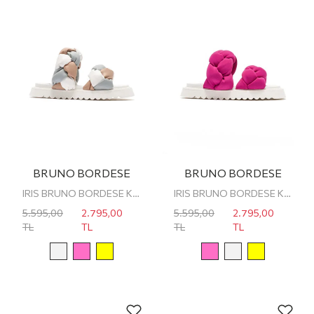
BRUNO BORDESE
BRUNO BORDESE
IRIS BRUNO BORDESE KADIN TERLİK
IRIS BRUNO BORDESE KADIN TERLİK
5.595,00
2.795,00
5.595,00
2.795,00
TL
TL
TL
TL