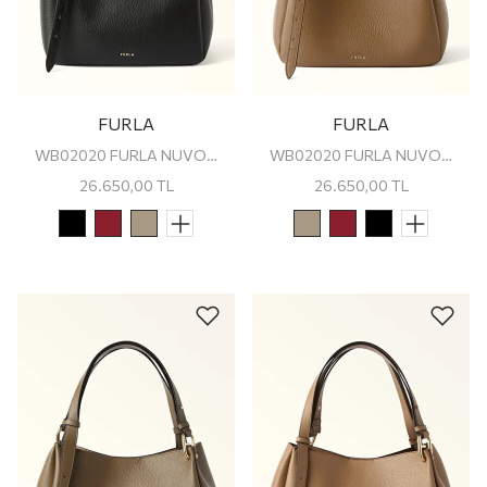
FURLA
FURLA
WB02020 FURLA NUVOLA M TOTE
WB02020 FURLA NUVOLA M TOTE
26.650,00
TL
26.650,00
TL