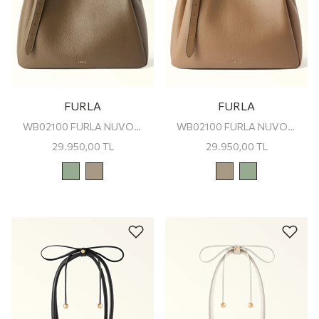
FURLA
FURLA
WB02100 FURLA NUVOLA L TOTE
WB02100 FURLA NUVOLA L TOTE
29.950,00
TL
29.950,00
TL