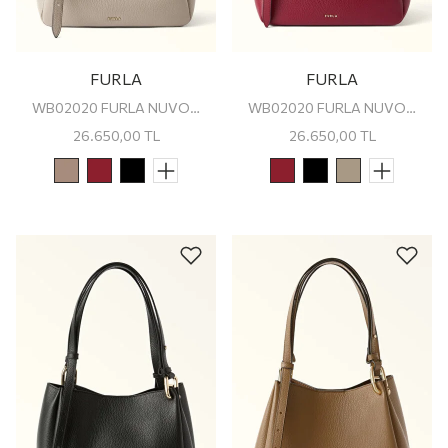
FURLA
FURLA
WB02020 FURLA NUVOLA M TOTE
WB02020 FURLA NUVOLA M TOTE
26.650,00
TL
26.650,00
TL