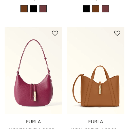
FURLA
FURLA