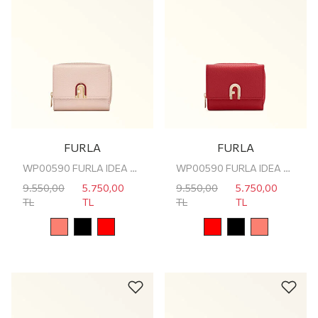
FURLA
FURLA
WP00590 FURLA IDEA TRIFOLD W/ZIPPED PO
WP00590 FURLA IDEA TRIFOLD W/ZIPPED PO
9.550,00
5.750,00
9.550,00
5.750,00
TL
TL
TL
TL