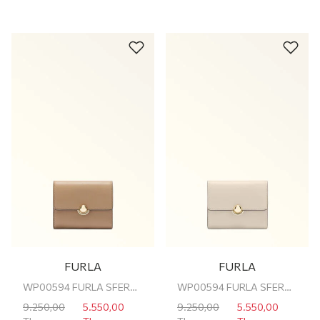
FURLA
FURLA
WP00594 FURLA SFERA S COMPACT WALLET F
WP00594 FURLA SFERA S COMPACT WALLET F
9.250,00
5.550,00
9.250,00
5.550,00