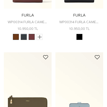
FURLA
FURLA
WP00314 FURLA CAMELIA M COMPACT WALLET
WP00314 FURLA CAMELIA M COMPACT WALLET
10.950,00
TL
10.950,00
TL