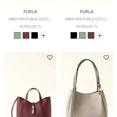
FURLA
FURLA
WB01789 FURLA GOCCIA S TOTE
WB01789 FURLA GOCCIA S TOTE
18.950,00
TL
18.950,00
TL