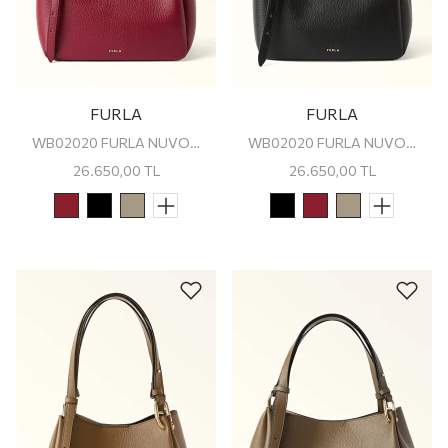
FURLA
FURLA
WB02020 FURLA NUVOLA M TOTE
WB02020 FURLA NUVOLA M TOTE
26.650,00
TL
26.650,00
TL