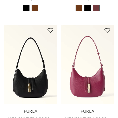
FURLA
FURLA