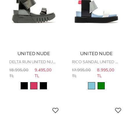
UNITED NUDE
UNITED NUDE
DELTA RUN UNITED NUDE KADIN SANDALET
RICO SANDAL UNITED NUDE KADIN SANDALET
18.995,00
9.495,00
17.995,00
8.995,00
TL
TL
TL
TL