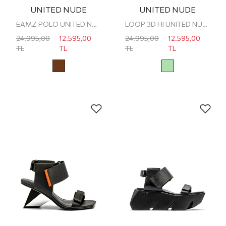
UNITED NUDE
UNITED NUDE
EAMZ POLO UNITED NUDE KADIN TOPUKLU SANDALET
LOOP 3D HI UNITED NUDE KADIN TOPUKLU SANDALET
24.995,00
12.595,00
24.995,00
12.595,00
TL
TL
TL
TL