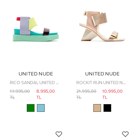
UNITED NUDE
UNITED NUDE
RICO SANDAL UNITED NUDE KADIN SANDALET
ROCKIT RUN UNITED NUDE KADIN TOPUKLU SANDALET
17.995,00
8.995,00
21.995,00
10.995,00
TL
TL
TL
TL