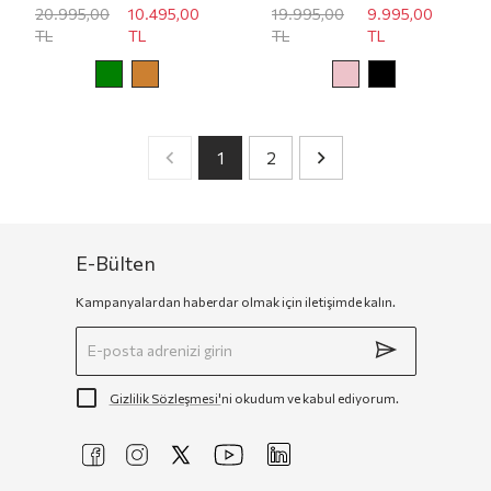
20.995,00
10.495,00
19.995,00
9.995,00
TL
TL
TL
TL
1
2
E-Bülten
Kampanyalardan haberdar olmak için iletişimde kalın.
Gizlilik Sözleşmesi'
ni okudum ve kabul ediyorum.