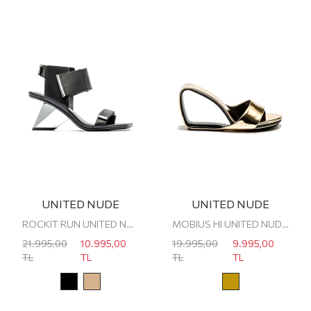
UNITED NUDE
UNITED NUDE
ROCKIT RUN UNITED NUDE KADIN TOPUKLU SANDALET
MOBIUS HI UNITED NUDE KADIN TOPUKLU TERLİK
21.995,00
10.995,00
19.995,00
9.995,00
TL
TL
TL
TL