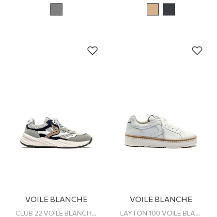
VOILE BLANCHE
VOILE BLANCHE
CLUB 22 VOILE BLANCHE ERKEK SNEAKER
LAYTON 100 VOILE BLANCHE ERKEK SNEAKER