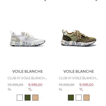
VOILE BLANCHE
VOILE BLANCHE
CLUB 01 VOILE BLANCHE ERKEK SNEAKER
CLUB 01 VOILE BLANCHE ERKEK SNEAKER
19.995,00
9.995,00
19.995,00
9.995,00
TL
TL
TL
TL