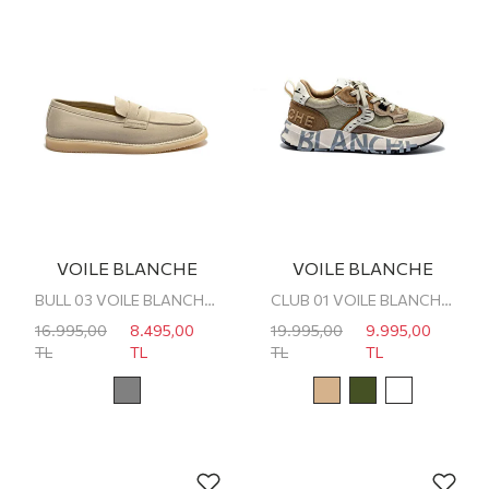
VOILE BLANCHE
VOILE BLANCHE
BULL 03 VOILE BLANCHE ERKEK SNEAKER
CLUB 01 VOILE BLANCHE ERKEK SNEAKER
16.995,00
8.495,00
19.995,00
9.995,00
TL
TL
TL
TL