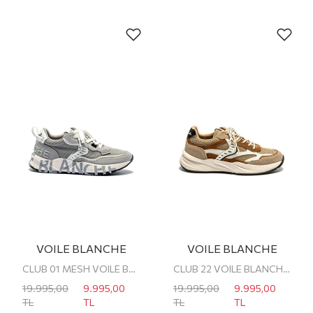
VOILE BLANCHE
VOILE BLANCHE
CLUB 01 MESH VOILE BLANCHE ERKEK SNEAKER
CLUB 22 VOILE BLANCHE ERKEK SNEAKER
19.995,00
9.995,00
19.995,00
9.995,00
TL
TL
TL
TL