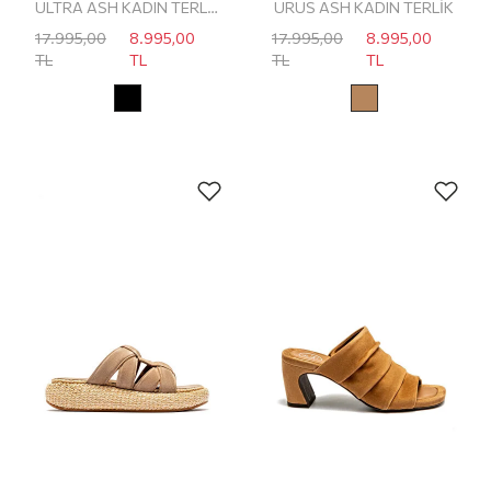
ULTRA ASH KADIN TERLİK
URUS ASH KADIN TERLİK
17.995,00
8.995,00
17.995,00
8.995,00
TL
TL
TL
TL