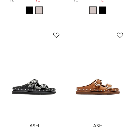
ASH
ASH