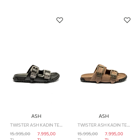
ASH
ASH
TWISTER ASH KADIN TERLİK
TWISTER ASH KADIN TERLİK
15.995,00
7.995,00
15.995,00
7.995,00
TL
TL
TL
TL