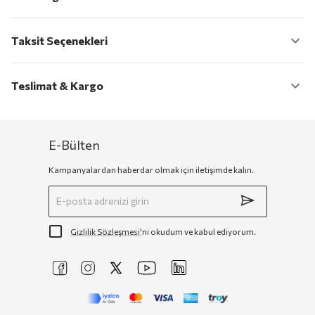
Taksit Seçenekleri
Teslimat & Kargo
E-Bülten
Kampanyalardan haberdar olmak için iletişimde kalın.
Gizlilik Sözleşmesi'
ni okudum ve kabul ediyorum.