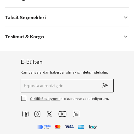
Taksit Seçenekleri
Teslimat & Kargo
E-Bülten
Kampanyalardan haberdar olmak için iletişimde kalın.
Gizlilik Sözleşmesi'
ni okudum ve kabul ediyorum.