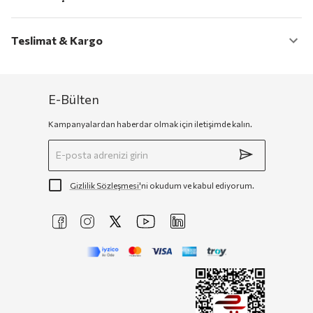
Teslimat & Kargo
E-Bülten
Kampanyalardan haberdar olmak için iletişimde kalın.
Gizlilik Sözleşmesi'
ni okudum ve kabul ediyorum.