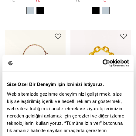
Size Özel Bir Deneyim İçin İzninizi İstiyoruz.
Web sitemizde gezinme deneyiminizi geliştirmek, size
kişiselleştirilmiş içerik ve hedefli reklamlar göstermek,
web sitesi trafiğimizi analiz etmek ve ziyaretçilerimizin
nereden geldiğini anlamak için çerezleri ve diğer izleme
teknolojilerini kullanıyoruz. “Tümüne izin ver” butonuna
FURLA
FURLA
tıklamanız halinde sayılan amaçlarla çerezlerin