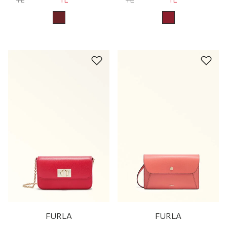
FURLA
FURLA