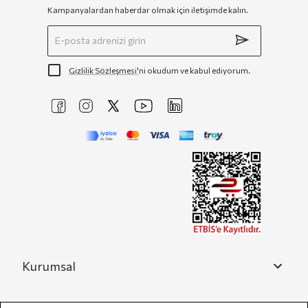
Kampanyalardan haberdar olmak için iletişimde kalın.
Gizlilik Sözleşmesi'
ni okudum ve kabul ediyorum.
Kurumsal