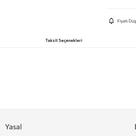
Fiyatı Dü
Taksit Seçenekleri
Yasal