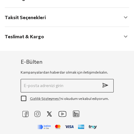
Taksit Seçenekleri
Teslimat & Kargo
E-Bülten
Kampanyalardan haberdar olmak için iletişimde kalın.
Gizlilik Sözleşmesi'
ni okudum ve kabul ediyorum.