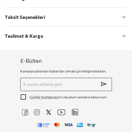
Taksit Seçenekleri
Teslimat & Kargo
E-Bülten
Kampanyalardan haberdar olmak için iletişimde kalın.
Gizlilik Sözleşmesi'
ni okudum ve kabul ediyorum.