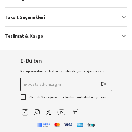
Taksit Seçenekleri
Teslimat & Kargo
E-Bülten
Kampanyalardan haberdar olmak için iletişimde kalın.
Gizlilik Sözleşmesi'
ni okudum ve kabul ediyorum.