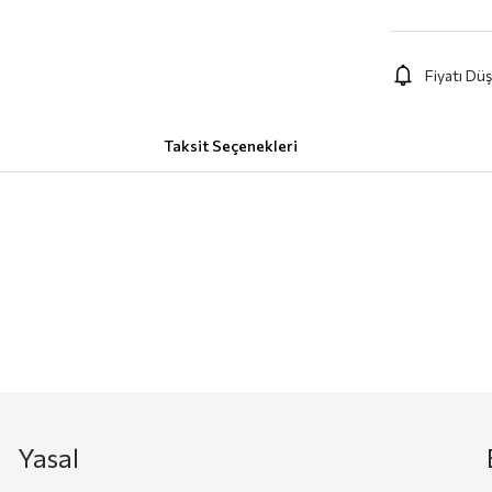
Fiyatı Dü
Taksit Seçenekleri
Yasal