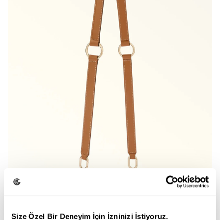
Size Özel Bir Deneyim İçin İzninizi İstiyoruz.
FURLA