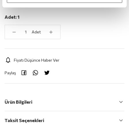
Adet:
1
Adet
Fiyatı Düşünce Haber Ver
Paylaş
Ürün Bilgileri
Taksit Seçenekleri