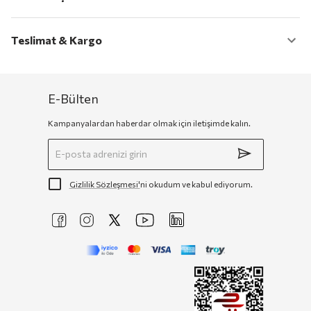
Teslimat & Kargo
E-Bülten
Kampanyalardan haberdar olmak için iletişimde kalın.
Gizlilik Sözleşmesi'
ni okudum ve kabul ediyorum.