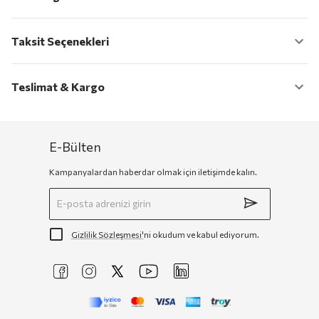
Taksit Seçenekleri
Teslimat & Kargo
E-Bülten
Kampanyalardan haberdar olmak için iletişimde kalın.
Gizlilik Sözleşmesi'
ni okudum ve kabul ediyorum.