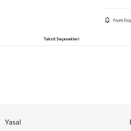
Fiyatı Dü
Taksit Seçenekleri
Yasal