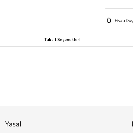
Fiyatı Dü
Taksit Seçenekleri
Yasal