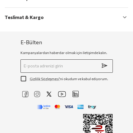
Teslimat & Kargo
E-Bülten
Kampanyalardan haberdar olmak için iletişimde kalın.
Gizlilik Sözleşmesi'
ni okudum ve kabul ediyorum.