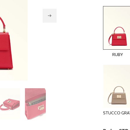
RUBY
STUCCO GRA