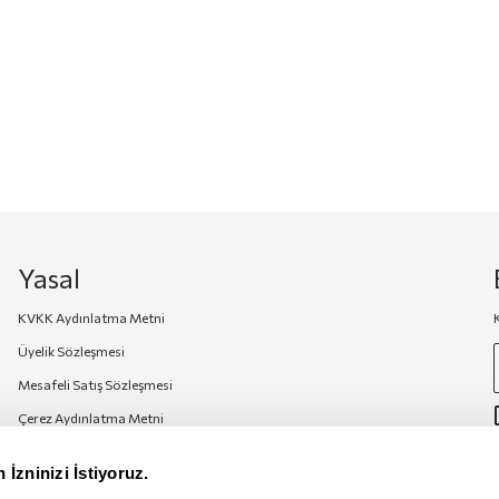
Yasal
KVKK Aydınlatma Metni
Üyelik Sözleşmesi
Mesafeli Satış Sözleşmesi
Çerez Aydınlatma Metni
 İzninizi İstiyoruz.