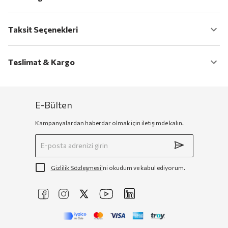
Taksit Seçenekleri
Teslimat & Kargo
E-Bülten
Kampanyalardan haberdar olmak için iletişimde kalın.
Gizlilik Sözleşmesi'
ni okudum ve kabul ediyorum.