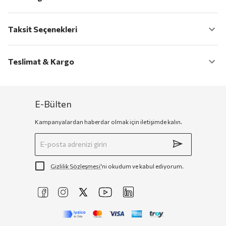
Taksit Seçenekleri
Teslimat & Kargo
E-Bülten
Kampanyalardan haberdar olmak için iletişimde kalın.
Gizlilik Sözleşmesi'
ni okudum ve kabul ediyorum.