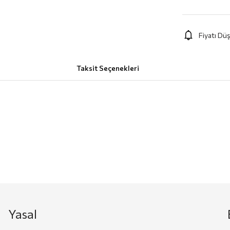
Fiyatı Dü
Taksit Seçenekleri
Yasal