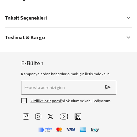
Taksit Seçenekleri
Teslimat & Kargo
E-Bülten
Kampanyalardan haberdar olmak için iletişimde kalın.
Gizlilik Sözleşmesi'
ni okudum ve kabul ediyorum.