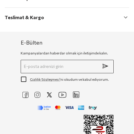
Teslimat & Kargo
E-Bülten
Kampanyalardan haberdar olmak için iletişimde kalın.
Gizlilik Sözleşmesi'
ni okudum ve kabul ediyorum.