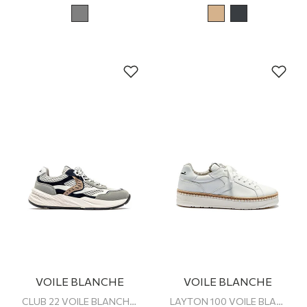
VOILE BLANCHE
VOILE BLANCHE
CLUB 22 VOILE BLANCHE ERKEK SNEAKER
LAYTON 100 VOILE BLANCHE ERKEK SNEAKER