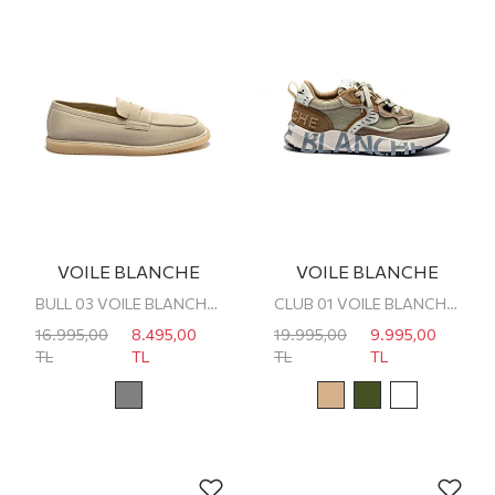
VOILE BLANCHE
VOILE BLANCHE
BULL 03 VOILE BLANCHE ERKEK SNEAKER
CLUB 01 VOILE BLANCHE ERKEK SNEAKER
16.995,00
8.495,00
19.995,00
9.995,00
TL
TL
TL
TL