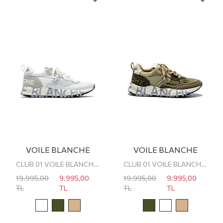
VOILE BLANCHE
VOILE BLANCHE
CLUB 01 VOILE BLANCHE ERKEK SNEAKER
CLUB 01 VOILE BLANCHE ERKEK SNEAKER
19.995,00
9.995,00
19.995,00
9.995,00
TL
TL
TL
TL