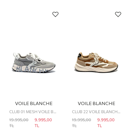
VOILE BLANCHE
VOILE BLANCHE
CLUB 01 MESH VOILE BLANCHE ERKEK SNEAKER
CLUB 22 VOILE BLANCHE ERKEK SNEAKER
19.995,00
9.995,00
19.995,00
9.995,00
TL
TL
TL
TL