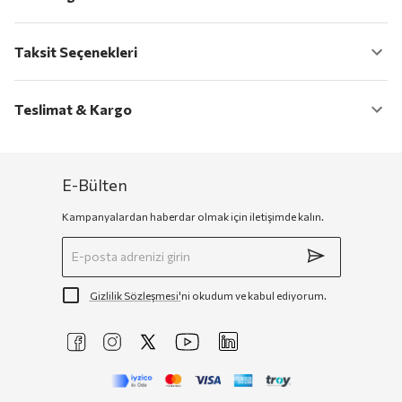
Taksit Seçenekleri
Teslimat & Kargo
E-Bülten
Kampanyalardan haberdar olmak için iletişimde kalın.
Gizlilik Sözleşmesi'
ni okudum ve kabul ediyorum.