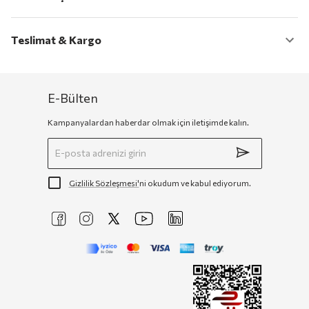
Teslimat & Kargo
E-Bülten
Kampanyalardan haberdar olmak için iletişimde kalın.
Gizlilik Sözleşmesi'
ni okudum ve kabul ediyorum.